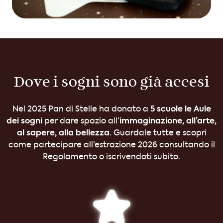
Dove i sogni sono già accesi
5 scuole le Aule
Nel 2025 Pan di Stelle ha donato a
dei sogni
immaginazione, all’arte,
per dare spazio all’
al sapere, alla bellezza
. Guardale tutte e scopri
come partecipare all’estrazione 2026 consultando il
Regolamento o iscrivendoti subito.