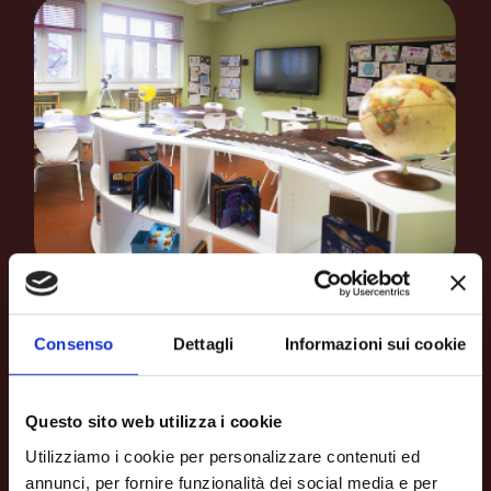
Consenso
Dettagli
Informazioni sui cookie
Questo sito web utilizza i cookie
Utilizziamo i cookie per personalizzare contenuti ed
annunci, per fornire funzionalità dei social media e per