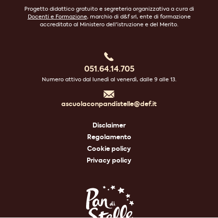
Progetto didattico gratuito e segreteria organizzativa a cura di
Docenti e Formazione
, marchio di d&f srl, ente di formazione
accreditato al Ministero dell'istruzione e del Merito.
051.64.14.705
Numero attivo dal lunedì al venerdì, dalle 9 alle 13.
ascuolaconpandistelle@def.it
Disclaimer
Regolamento
Cookie policy
Privacy policy