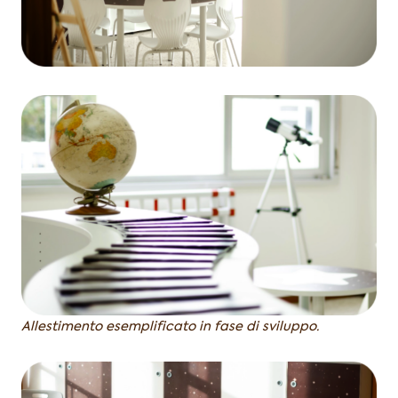
Allestimento esemplificato in fase di sviluppo.